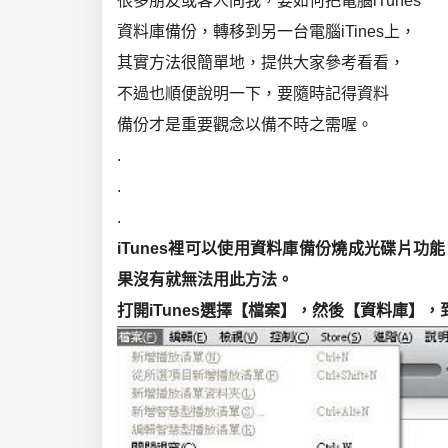
很多朋友或客人問我，要如何把電腦iTunes
資料庫備份，轉移到另一台電腦iTines上，
其實方法很簡單地，提供大家參考看看，
不過也順便說明一下，要隨時記得資料
備份才是重要觀念以備不時之需喔。
.
.
.
iTunes裡可以使用資料庫備份燒成光碟片
果沒有就無法用此方法。
打開iTunes選擇【檔案】，然後【資料庫】