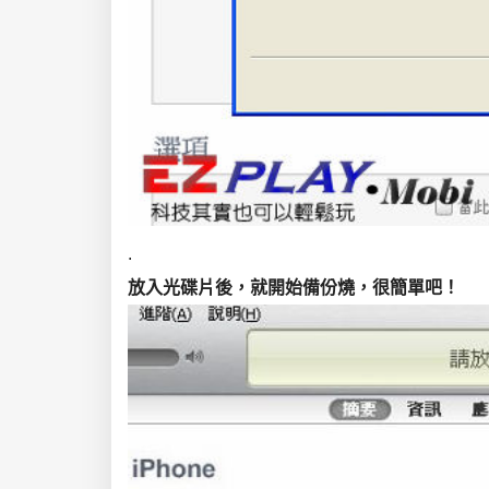
.
放入光碟片後，就開始備份燒，很簡單吧！