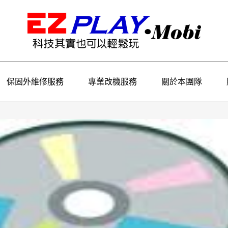
保固外維修服務
專業改機服務
關於本團隊