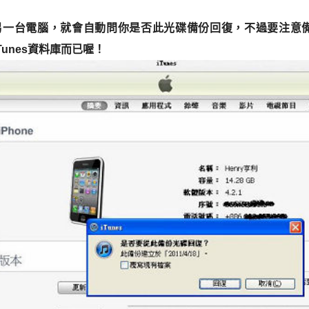
到另一台電腦，就會自動問你是否此光碟備份回復，不過要注意
unes資料庫而已喔！