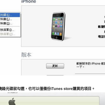
錄光碟就勾選，也可以僅備份iTunes store購買的項目。