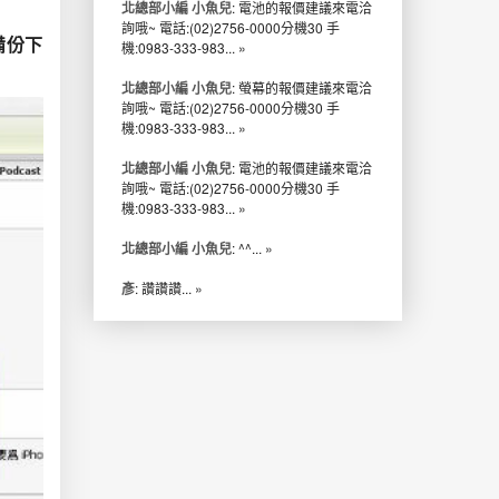
北總部小編 小魚兒
: 電池的報價建議來電洽
詢哦~ 電話:(02)2756-0000分機30 手
備份下
機:0983-333-983...
»
北總部小編 小魚兒
: 螢幕的報價建議來電洽
詢哦~ 電話:(02)2756-0000分機30 手
機:0983-333-983...
»
北總部小編 小魚兒
: 電池的報價建議來電洽
詢哦~ 電話:(02)2756-0000分機30 手
機:0983-333-983...
»
北總部小編 小魚兒
: ^^...
»
彥
: 讚讚讚...
»