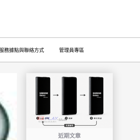
服務據點與聯絡方式
管理員專區
近期文章