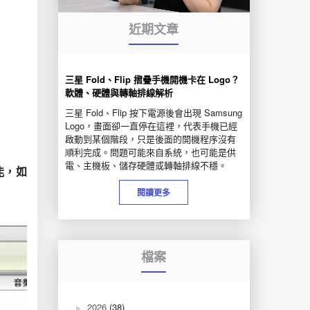
近期文章
三星 Fold、Flip 摺疊手機開機卡在 Logo？
軟體、硬體與轉軸排線解析
三星 Fold、Flip 按下電源後會出現 Samsung
Logo，畫面卻一直停在這裡，代表手機已經
啟動到某個階段，只是後面的開機程序沒有
順利完成。問題可能來自系統，也可能是供
電、主機板、儲存硬體或轉軸排線不穩。
能，如
閱讀更多
檔案
2026
(38)