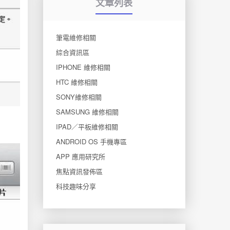
文章列表
筆電維修相關
綜合資訊區
IPHONE 維修相關
HTC 維修相關
SONY維修相關
SAMSUNG 維修相關
IPAD／平板維修相關
ANDROID OS 手機專區
APP 應用研究所
焦點資訊發佈區
科技趣味分享