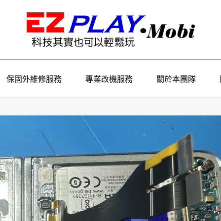
保固外維修服務
專業改機服務
關於本團隊