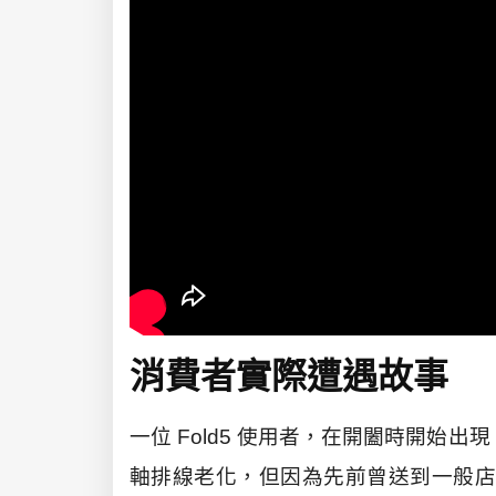
消費者實際遭遇故事
一位 Fold5 使用者，在開闔時開始出
軸排線老化，但因為先前曾送到一般店