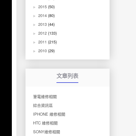
2015
(50)
2014
(80)
2013
(44)
2012
(133)
2011
(215)
2010
(29)
文章列表
筆電維修相關
綜合資訊區
IPHONE 維修相關
HTC 維修相關
SONY維修相關