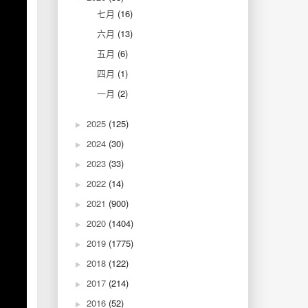
七月
(16)
六月
(13)
五月
(6)
四月
(1)
一月
(2)
2025
(125)
2024
(30)
2023
(33)
2022
(14)
2021
(900)
2020
(1404)
2019
(1775)
2018
(122)
2017
(214)
2016
(52)