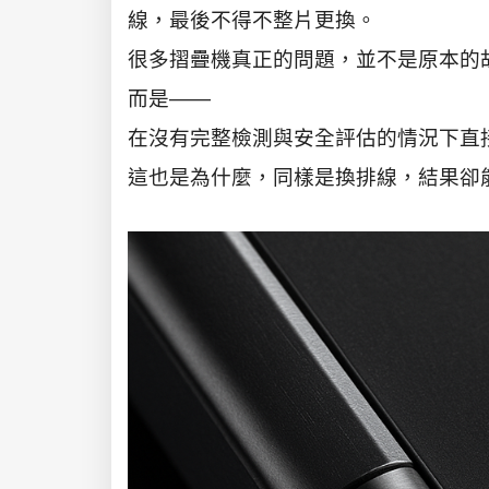
線，最後不得不整片更換。
很多摺疊機真正的問題，並不是原本的
而是——
在沒有完整檢測與安全評估的情況下直
這也是為什麼，同樣是換排線，結果卻