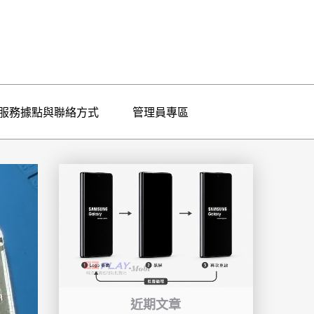
服務據點與聯絡方式
管理員專區
近期文章