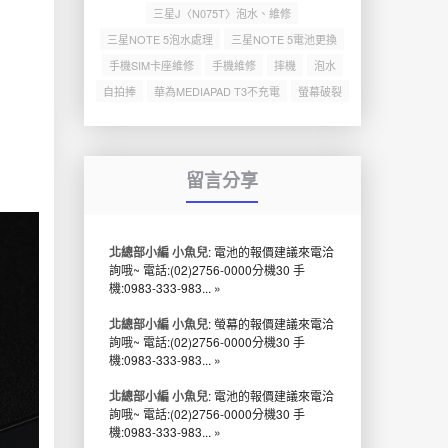
三星J〈N075T〉泡水、維修
三星NOTE 5泡水處理
三星NOTE 5電池更換
手機SIM卡座維修
手機維修
摔機
泡水
自拍捧
華為MEDIAPAD T3不充電
螢幕破裂
留言分享
北總部小編 小魚兒
: 電池的報價建議來電洽
詢哦~ 電話:(02)2756-0000分機30 手
機:0983-333-983...
»
北總部小編 小魚兒
: 螢幕的報價建議來電洽
詢哦~ 電話:(02)2756-0000分機30 手
機:0983-333-983...
»
北總部小編 小魚兒
: 電池的報價建議來電洽
詢哦~ 電話:(02)2756-0000分機30 手
機:0983-333-983...
»