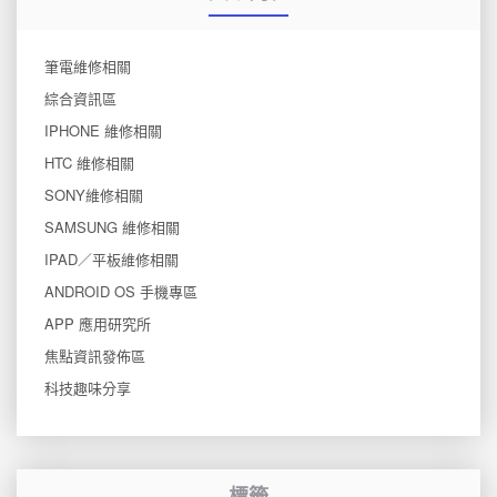
筆電維修相關
綜合資訊區
IPHONE 維修相關
HTC 維修相關
SONY維修相關
SAMSUNG 維修相關
IPAD／平板維修相關
ANDROID OS 手機專區
APP 應用研究所
焦點資訊發佈區
科技趣味分享
標籤