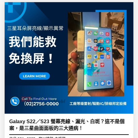
Galaxy S22／S23 螢幕亮線、漏光、白斑？這不是個
案，是三星曲面面板的三大通病！