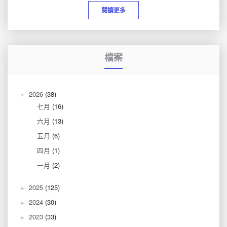
閱讀更多
檔案
2026
(38)
七月
(16)
六月
(13)
五月
(6)
四月
(1)
一月
(2)
2025
(125)
2024
(30)
2023
(33)