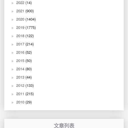
2022
(14)
2021
(900)
2020
(1404)
2019
(1775)
2018
(122)
2017
(214)
2016
(52)
2015
(50)
2014
(80)
2013
(44)
2012
(133)
2011
(215)
2010
(29)
文章列表