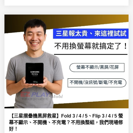
【三星摺疊機黑屏救星】Fold 3 / 4 / 5、Flip 3 / 4 / 5 螢
幕不顯示、不開機、不充電？不用換整組，我們現場修
好！