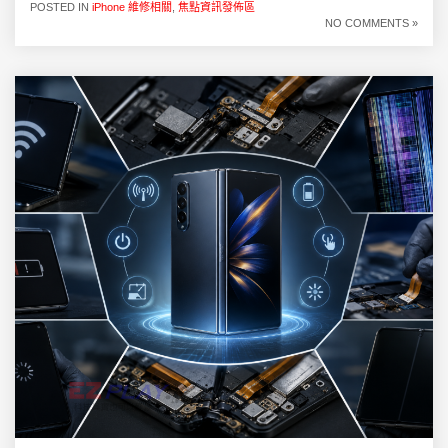
POSTED IN
iPhone 維修相關
,
焦點資訊發佈區
NO COMMENTS »