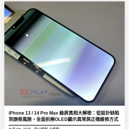
iPhone 13 / 14 Pro Max 綠屏真相大解密：從設計缺陷
到誤修風險，全面拆解OLED顯示異常與正確維修方式