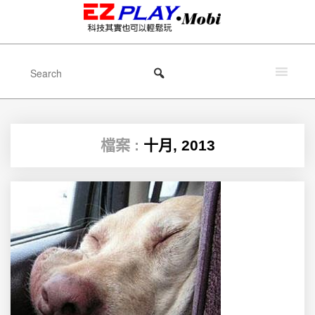
檔案 :
十月, 2013