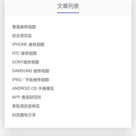
文章列表
筆電維修相關
綜合資訊區
IPHONE 維修相關
HTC 維修相關
SONY維修相關
SAMSUNG 維修相關
IPAD／平板維修相關
ANDROID OS 手機專區
APP 應用研究所
焦點資訊發佈區
科技趣味分享