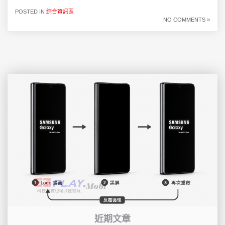
POSTED IN
綜合資訊區
NO COMMENTS »
近期文章