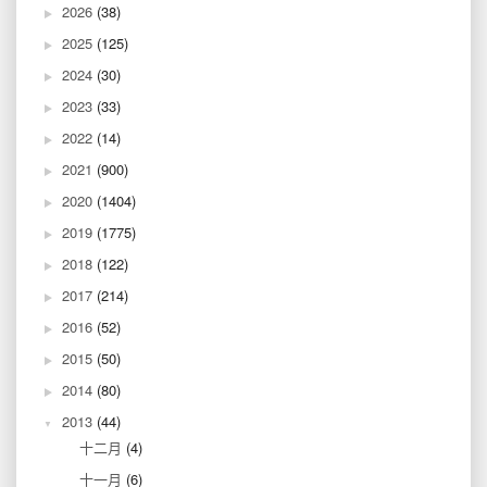
2026
(38)
2025
(125)
2024
(30)
2023
(33)
2022
(14)
2021
(900)
2020
(1404)
2019
(1775)
2018
(122)
2017
(214)
2016
(52)
2015
(50)
2014
(80)
2013
(44)
十二月
(4)
十一月
(6)