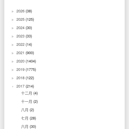
2026
(38)
2025
(125)
2024
(30)
2023
(33)
2022
(14)
2021
(900)
2020
(1404)
2019
(1775)
2018
(122)
2017
(214)
十二月
(4)
十一月
(2)
八月
(2)
七月
(28)
六月
(30)