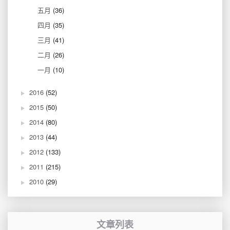
五月
(36)
四月
(35)
三月
(41)
二月
(26)
一月
(10)
2016
(52)
2015
(50)
2014
(80)
2013
(44)
2012
(133)
2011
(215)
2010
(29)
文章列表