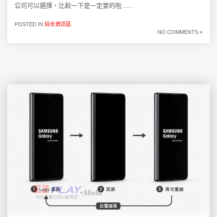
公司可以選擇，比較一下是一定要的啦……
POSTED IN
綜合資訊區
NO COMMENTS »