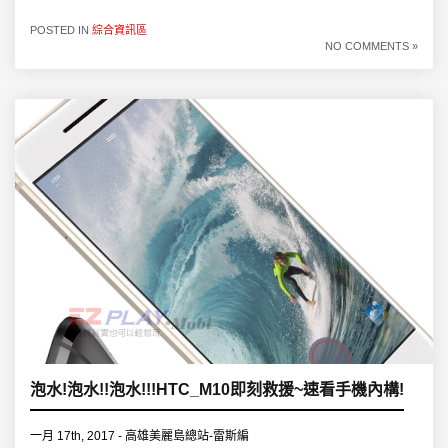
POSTED IN
綜合資訊區
NO COMMENTS »
泡水!泡水!!泡水!!!HTC_M10即刻救援~速看手機內構!
一月 17th, 2017 - 高雄美麗島總站-雷斯編