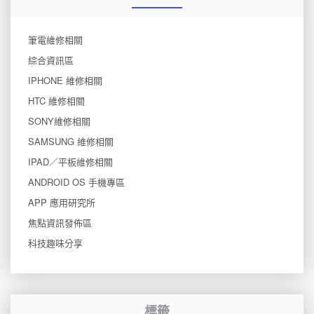
筆電維修相關
綜合資訊區
IPHONE 維修相關
HTC 維修相關
SONY維修相關
SAMSUNG 維修相關
IPAD／平板維修相關
ANDROID OS 手機專區
APP 應用研究所
焦點資訊發佈區
科技趣味分享
標籤