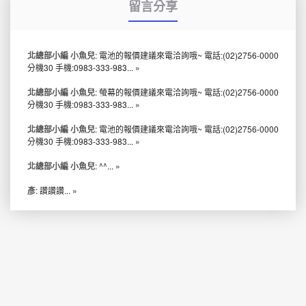
留言分享
北總部小編 小魚兒
: 電池的報價建議來電洽詢哦~ 電話:(02)2756-0000
分機30 手機:0983-333-983...
»
北總部小編 小魚兒
: 螢幕的報價建議來電洽詢哦~ 電話:(02)2756-0000
分機30 手機:0983-333-983...
»
北總部小編 小魚兒
: 電池的報價建議來電洽詢哦~ 電話:(02)2756-0000
分機30 手機:0983-333-983...
»
北總部小編 小魚兒
: ^^...
»
彥
: 讚讚讚...
»