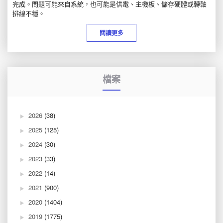
完成。問題可能來自系統，也可能是供電、主機板、儲存硬體或轉軸
排線不穩。
閱讀更多
檔案
2026
(38)
2025
(125)
2024
(30)
2023
(33)
2022
(14)
2021
(900)
2020
(1404)
2019
(1775)