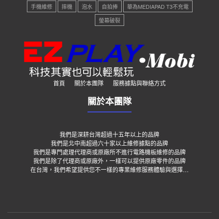
手機維修
摔機
泡水
自拍捧
華為MEDIAPAD T3不充電
螢幕破裂
首頁
關於本團隊
服務據點與聯絡方式
關於本團隊
我們是深耕台灣超過十五年以上的品牌
我們是北中南超過六十家以上維修據點的品牌
我們是專門處理代理商或原廠所不進行電路機板維修的品牌
我們是除了代理商或原廠外，一樣可以提供原廠零件的品牌
在台灣，我們希望提供您不一樣的專業維修服務體驗與選擇…