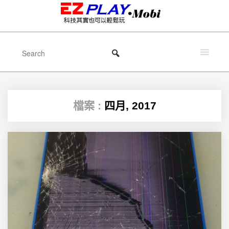
檔案 :
四月, 2017