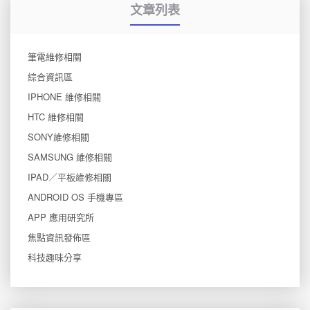
文章列表
筆電維修相關
綜合資訊區
IPHONE 維修相關
HTC 維修相關
SONY維修相關
SAMSUNG 維修相關
IPAD／平板維修相關
ANDROID OS 手機專區
APP 應用研究所
焦點資訊發佈區
科技趣味分享