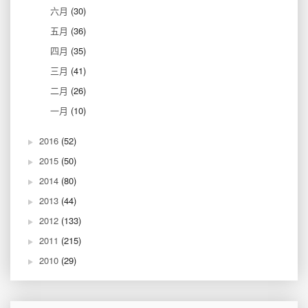
六月
(30)
五月
(36)
四月
(35)
三月
(41)
二月
(26)
一月
(10)
2016
(52)
2015
(50)
2014
(80)
2013
(44)
2012
(133)
2011
(215)
2010
(29)