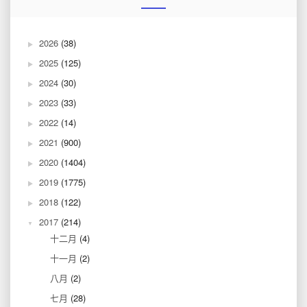
2026
(38)
2025
(125)
2024
(30)
2023
(33)
2022
(14)
2021
(900)
2020
(1404)
2019
(1775)
2018
(122)
2017
(214)
十二月
(4)
十一月
(2)
八月
(2)
七月
(28)