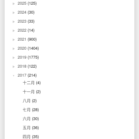
2025
(125)
2024
(30)
2023
(33)
2022
(14)
2021
(900)
2020
(1404)
2019
(1775)
2018
(122)
2017
(214)
十二月
(4)
十一月
(2)
八月
(2)
七月
(28)
六月
(30)
五月
(36)
四月
(35)