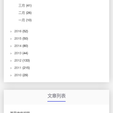
三月
(41)
二月
(26)
一月
(10)
2016
(52)
2015
(50)
2014
(80)
2013
(44)
2012
(133)
2011
(215)
2010
(29)
文章列表
筆電維修相關