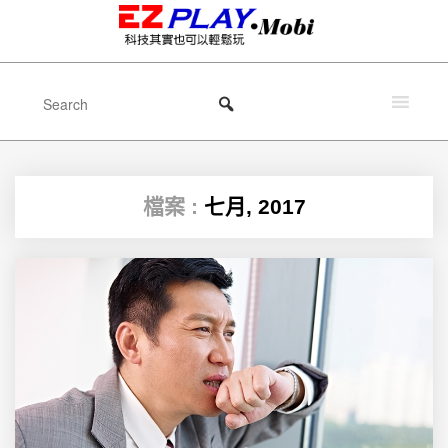
檔案 :
七月, 2017