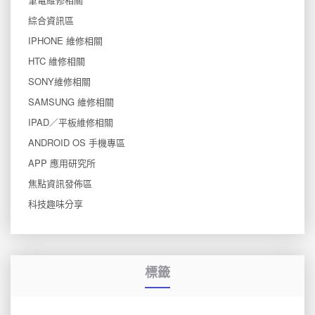
綜合資訊區
IPHONE 維修相關
HTC 維修相關
SONY維修相關
SAMSUNG 維修相關
IPAD／平板維修相關
ANDROID OS 手機專區
APP 應用研究所
焦點資訊發佈區
科技趣味分享
標籤