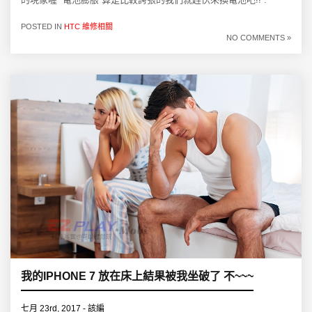
POSTED IN
HTC 維修相關
NO COMMENTS »
我的IPHONE 7 放在床上結果被我坐破了 不~~~
七月 23rd, 2017 - 該編