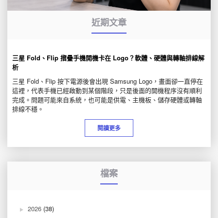
近期文章
三星 Fold、Flip 摺疊手機開機卡在 Logo？軟體、硬體與轉軸排線解
析
三星 Fold、Flip 按下電源後會出現 Samsung Logo，畫面卻一直停在
這裡，代表手機已經啟動到某個階段，只是後面的開機程序沒有順利
完成。問題可能來自系統，也可能是供電、主機板、儲存硬體或轉軸
排線不穩。
閱讀更多
檔案
2026
(38)