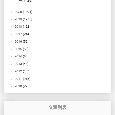
一月
(25)
2020
(1404)
2019
(1775)
2018
(122)
2017
(214)
2016
(52)
2015
(50)
2014
(80)
2013
(44)
2012
(133)
2011
(215)
2010
(29)
文章列表