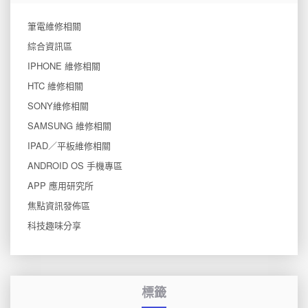
筆電維修相關
綜合資訊區
IPHONE 維修相關
HTC 維修相關
SONY維修相關
SAMSUNG 維修相關
IPAD／平板維修相關
ANDROID OS 手機專區
APP 應用研究所
焦點資訊發佈區
科技趣味分享
標籤