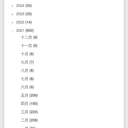
2024
(30)
2023
(33)
2022
(14)
2021
(900)
十二月
(8)
十一月
(6)
十月
(8)
九月
(7)
八月
(8)
七月
(8)
六月
(6)
五月
(206)
四月
(190)
三月
(220)
二月
(208)