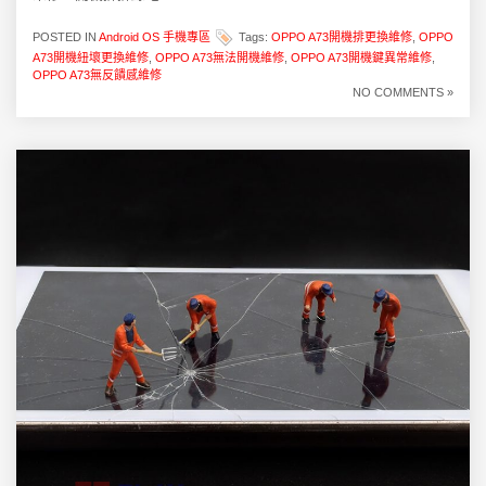
POSTED IN
Android OS 手機專區
Tags:
OPPO A73開機排更換維修
,
OPPO
A73開機紐壞更換維修
,
OPPO A73無法開機維修
,
OPPO A73開機鍵異常維修
,
OPPO A73無反饋感維修
NO COMMENTS »