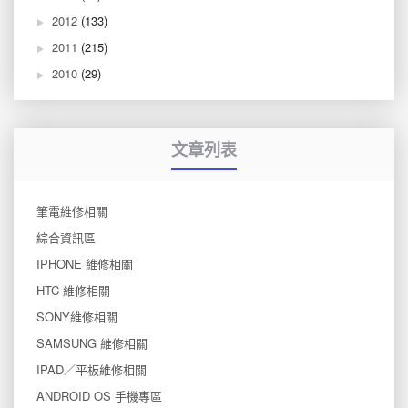
2012
(133)
2011
(215)
2010
(29)
文章列表
筆電維修相關
綜合資訊區
IPHONE 維修相關
HTC 維修相關
SONY維修相關
SAMSUNG 維修相關
IPAD／平板維修相關
ANDROID OS 手機專區