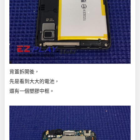
背蓋拆開後，
先是看到大大的電池，
還有一個塑膠中框。
.