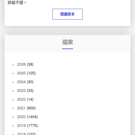
排線不穩。
閱讀更多
檔案
2026
(38)
2025
(125)
2024
(30)
2023
(33)
2022
(14)
2021
(900)
2020
(1404)
2019
(1775)
2018
(122)