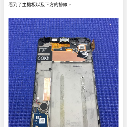
看到了主機板以及下方的排線。
.