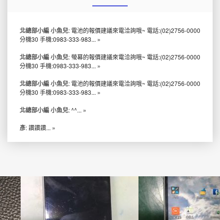
北總部小編 小魚兒
: 電池的報價建議來電洽詢哦~ 電話:(02)2756-0000
分機30 手機:0983-333-983...
»
北總部小編 小魚兒
: 螢幕的報價建議來電洽詢哦~ 電話:(02)2756-0000
分機30 手機:0983-333-983...
»
北總部小編 小魚兒
: 電池的報價建議來電洽詢哦~ 電話:(02)2756-0000
分機30 手機:0983-333-983...
»
北總部小編 小魚兒
: ^^...
»
彥
: 讚讚讚...
»