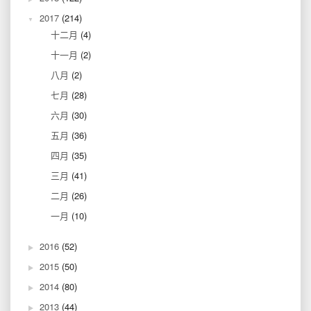
2017
(214)
十二月
(4)
十一月
(2)
八月
(2)
七月
(28)
六月
(30)
五月
(36)
四月
(35)
三月
(41)
二月
(26)
一月
(10)
2016
(52)
2015
(50)
2014
(80)
2013
(44)