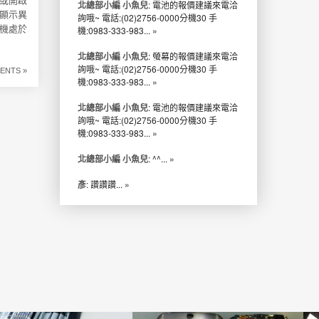
或開啟
北總部小編 小魚兒
: 電池的報價建議來電洽
顯示異
詢哦~ 電話:(02)2756-0000分機30 手
機處於
機:0983-333-983...
»
北總部小編 小魚兒
: 螢幕的報價建議來電洽
詢哦~ 電話:(02)2756-0000分機30 手
ENTS »
機:0983-333-983...
»
北總部小編 小魚兒
: 電池的報價建議來電洽
詢哦~ 電話:(02)2756-0000分機30 手
機:0983-333-983...
»
北總部小編 小魚兒
: ^^...
»
彥
: 讚讚讚...
»