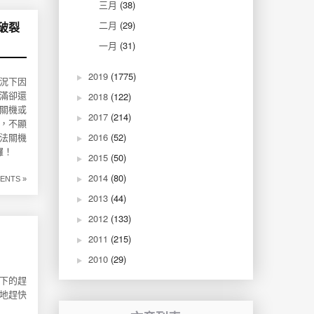
三月
(38)
二月
(29)
破裂
一月
(31)
2019
(1775)
狀況下因
2018
(122)
滿卻還
關機或
2017
(214)
，不顯
2016
(52)
法關機
囉！
2015
(50)
2014
(80)
ENTS »
2013
(44)
2012
(133)
2011
(215)
2010
(29)
編下的趕
地趕快