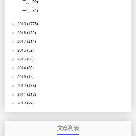
二月
(29)
一月
(31)
2019
(1775)
2018
(122)
2017
(214)
2016
(52)
2015
(50)
2014
(80)
2013
(44)
2012
(133)
2011
(215)
2010
(29)
文章列表