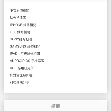
筆電維修相關
綜合資訊區
IPHONE 維修相關
HTC 維修相關
SONY維修相關
SAMSUNG 維修相關
IPAD／平板維修相關
ANDROID OS 手機專區
APP 應用研究所
焦點資訊發佈區
科技趣味分享
標籤