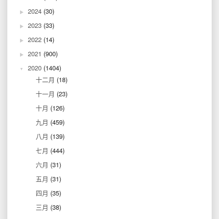
2024
(30)
2023
(33)
2022
(14)
2021
(900)
2020
(1404)
十二月
(18)
十一月
(23)
十月
(126)
九月
(459)
八月
(139)
七月
(444)
六月
(31)
五月
(31)
四月
(35)
三月
(38)