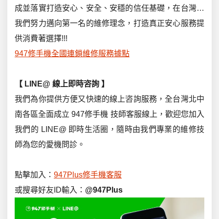
成並落實打造安心、安全、安穩的信任基礎，在台灣…
我們努力邁向第一名的維修理念，打造真正安心服務提
供消費著選擇!!!
947修手機全國連鎖維修服務據點
【 LINE@ 線上即時咨詢
】
我們為你提供方便又快速的線上咨詢服務，全台灣北中
南各區全面成立 947修手機 技師客服線上，歡迎您加入
我們的 LINE@ 即時生活圈，隨時由我們專業的維修技
師為您的愛機問診。
點擊加入：
947Plus修手機客服
或搜尋好友ID輸入：
@947Plus