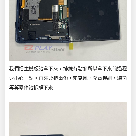
我們把主機板給拿下來，排線有點多所以拿下來的過程
要小心一點。再來要把電池，麥克風，充電模組，聽筒
等等零件給拆解下來