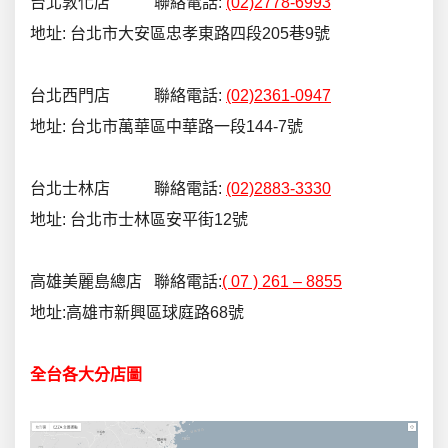
台北敦化店 聯絡電話:
(02)2778-6993
地址: 台北市大安區忠孝東路四段205巷9號
台北西門店 聯絡電話:
(02)2361-0947
地址: 台北市萬華區中華路一段144-7號
台北士林店 聯絡電話:
(02)2883-3330
地址: 台北市士林區安平街12號
高雄美麗島總店 聯絡電話:
( 07 ) 261 – 8855
地址:高雄市新興區球庭路68號
全台各大分店圖