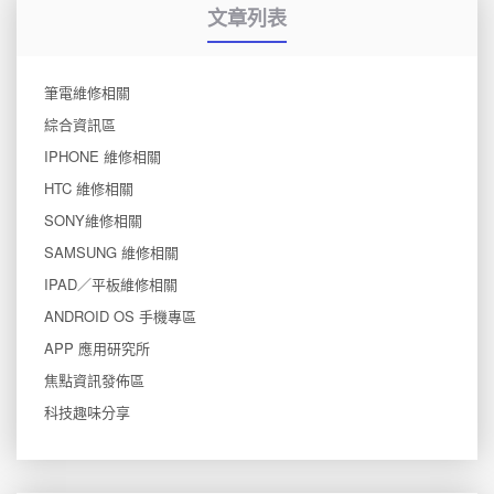
文章列表
筆電維修相關
綜合資訊區
IPHONE 維修相關
HTC 維修相關
SONY維修相關
SAMSUNG 維修相關
IPAD／平板維修相關
ANDROID OS 手機專區
APP 應用研究所
焦點資訊發佈區
科技趣味分享