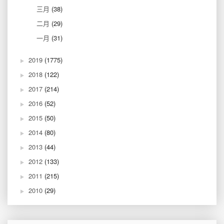
三月
(38)
二月
(29)
一月
(31)
2019
(1775)
2018
(122)
2017
(214)
2016
(52)
2015
(50)
2014
(80)
2013
(44)
2012
(133)
2011
(215)
2010
(29)