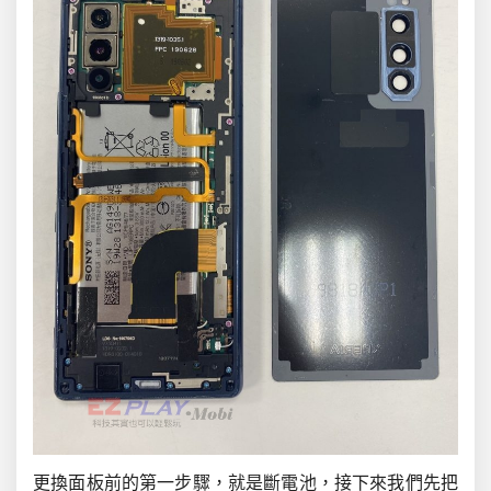
更換面板前的第一步驟，就是斷電池，接下來我們先把