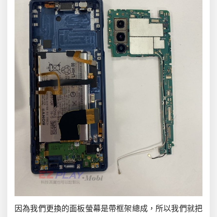
因為我們更換的面板螢幕是帶框架總成，所以我們就把