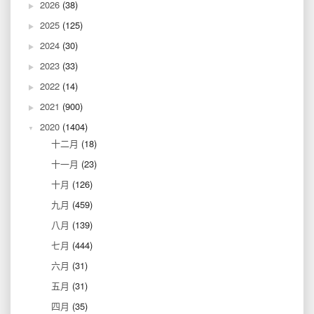
2026
(38)
2025
(125)
2024
(30)
2023
(33)
2022
(14)
2021
(900)
2020
(1404)
十二月
(18)
十一月
(23)
十月
(126)
九月
(459)
八月
(139)
七月
(444)
六月
(31)
五月
(31)
四月
(35)