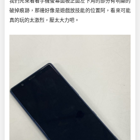
我們先來看看手機螢幕面板正面左下角的部分有明顯的
破掉痕跡，那邊好像是遊戲放技能的位置阿，看來可能
真的玩的太激烈，壓太大力吧。