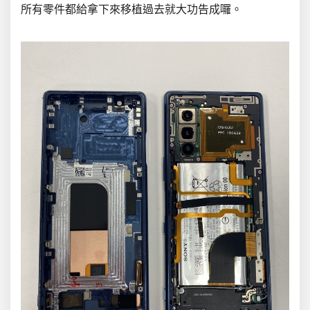
所有零件都給拿下來移植過去就大功告成囉。