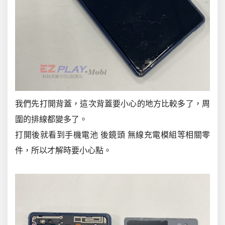
我們先打開背蓋，這次背蓋要小心的地方比較多了，周
圍的排線都變多了。
打開後就看到手機電池 後鏡頭 無線充電模組等相關零
件，所以才解時要小心點。