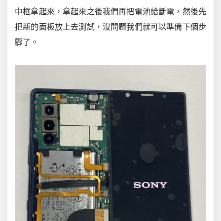
中框拿起來，拿起來之後我們再把電池給斷電，然後先
把新的面板放上去測試，沒問題我們就可以準備下個步
驟了。