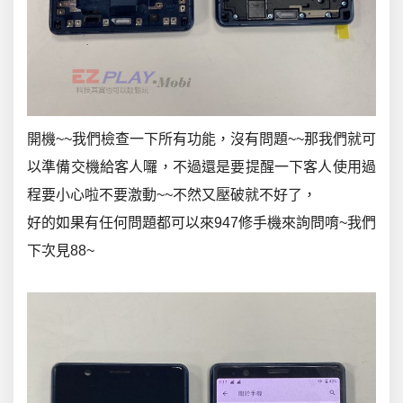
開機~~我們檢查一下所有功能，沒有問題~~那我們就可
以準備交機給客人囉，不過還是要提醒一下客人使用過
程要小心啦不要激動~~不然又壓破就不好了，
好的如果有任何問題都可以來947修手機來詢問唷~我們
下次見88~