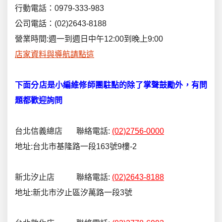
行動電話：0979-333-983
公司電話：(02)2643-8188
營業時間:週一到週日中午12:00到晚上9:00
店家資料與導航請點這
下面分店是小編維修師團駐點的除了掌聲鼓勵外，有問
題都歡迎詢問
台北信義總店 聯絡電話:
(02)2756-0000
地址:台北市基隆路一段163號9樓-2
新北汐止店 聯絡電話:
(02)2643-8188
地址:新北市汐止區汐萬路一段3號