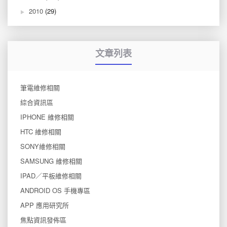
2010
(29)
文章列表
筆電維修相關
綜合資訊區
IPHONE 維修相關
HTC 維修相關
SONY維修相關
SAMSUNG 維修相關
IPAD／平板維修相關
ANDROID OS 手機專區
APP 應用研究所
焦點資訊發佈區