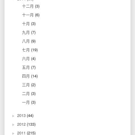
十二月
(3)
十一月
(6)
十月
(3)
九月
(7)
八月
(9)
七月
(19)
六月
(4)
五月
(7)
四月
(14)
三月
(2)
二月
(3)
一月
(3)
2013
(44)
2012
(133)
2011
(215)