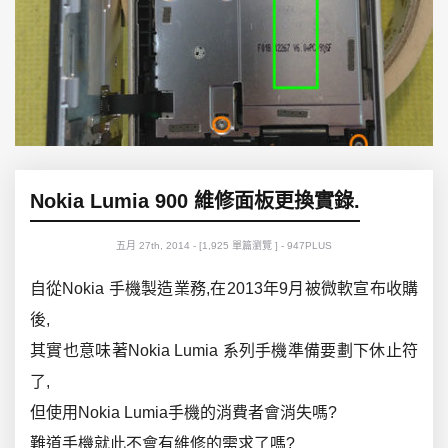
Nokia Lumia 900 維修面板更換實錄.
五月 27th, 2014 - [1,925 單篇瀏覽 ] - 947PLUS
自從Nokia 手機製造業務,在2013年9月被微軟宣布收購
後,
其實也意味著Nokia Lumia 系列手機準備要劃下休止符
了,
但使用Nokia Lumia手機的消費者會消失嗎?
難道手機就此不會有維修的需求了嗎?