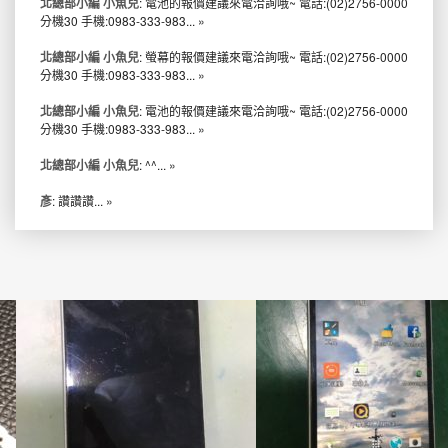
北總部小編 小魚兒
: 電池的報價建議來電洽詢哦~ 電話:(02)2756-0000
分機30 手機:0983-333-983...
»
北總部小編 小魚兒
: 螢幕的報價建議來電洽詢哦~ 電話:(02)2756-0000
分機30 手機:0983-333-983...
»
北總部小編 小魚兒
: 電池的報價建議來電洽詢哦~ 電話:(02)2756-0000
分機30 手機:0983-333-983...
»
北總部小編 小魚兒
: ^^...
»
彥
: 讚讚讚...
»