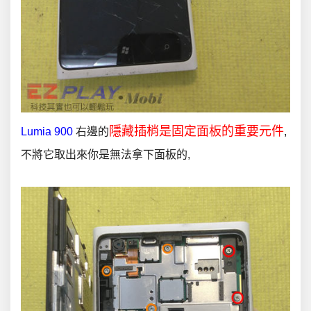
隱藏插梢是固定面板的重要元件
Lumia 900
右邊的
,
不將它取出來你是無法拿下面板的,
.