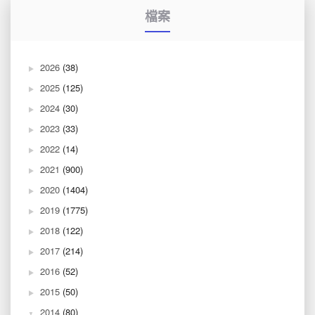
檔案
2026
(38)
2025
(125)
2024
(30)
2023
(33)
2022
(14)
2021
(900)
2020
(1404)
2019
(1775)
2018
(122)
2017
(214)
2016
(52)
2015
(50)
2014
(80)