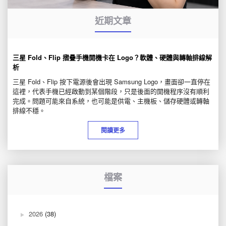
近期文章
三星 Fold、Flip 摺疊手機開機卡在 Logo？軟體、硬體與轉軸排線解
析
三星 Fold、Flip 按下電源後會出現 Samsung Logo，畫面卻一直停在
這裡，代表手機已經啟動到某個階段，只是後面的開機程序沒有順利
完成。問題可能來自系統，也可能是供電、主機板、儲存硬體或轉軸
排線不穩。
閱讀更多
檔案
2026
(38)