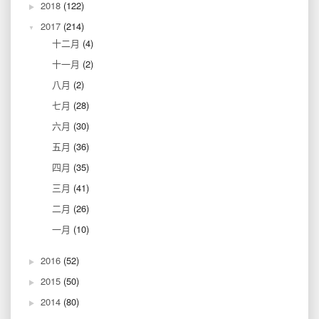
2018
(122)
2017
(214)
十二月
(4)
十一月
(2)
八月
(2)
七月
(28)
六月
(30)
五月
(36)
四月
(35)
三月
(41)
二月
(26)
一月
(10)
2016
(52)
2015
(50)
2014
(80)