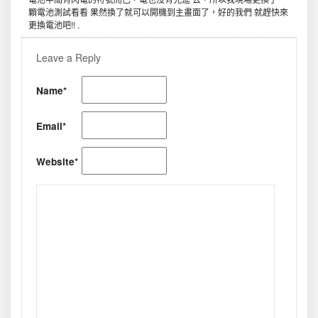
顆電池測試看看 果然換了就可以開機到主畫面了，好的我們 就趕快來
更換電池吧!! .
Leave a Reply
Name*
Email*
Website*