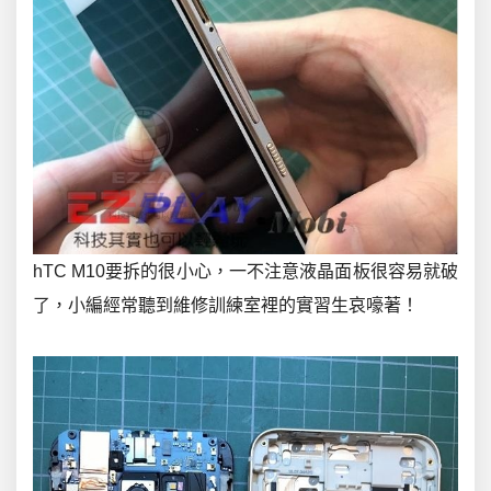
hTC M10要拆的很小心，一不注意液晶面板很容易就破
了，小編經常聽到維修訓練室裡的實習生哀嚎著！