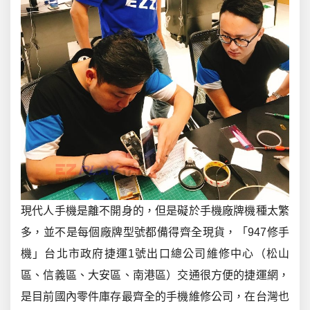
現代人手機是離不開身的，但是礙於手機廠牌機種太繁
多，並不是每個廠牌型號都備得齊全現貨，「947修手
機」台北市政府捷運1號出口總公司維修中心（松山
區、信義區、大安區、南港區）交通很方便的捷運網，
是目前國內零件庫存最齊全的手機維修公司，在台灣也