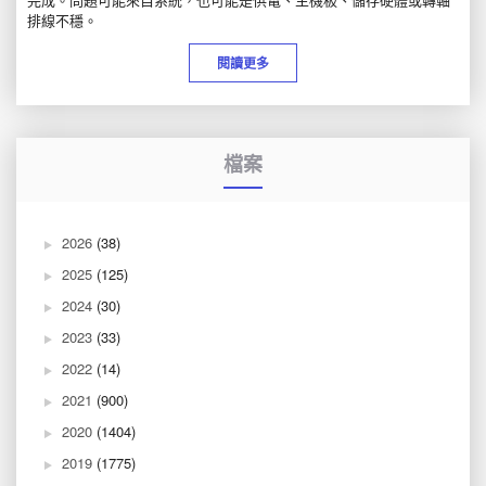
排線不穩。
閱讀更多
檔案
2026
(38)
2025
(125)
2024
(30)
2023
(33)
2022
(14)
2021
(900)
2020
(1404)
2019
(1775)