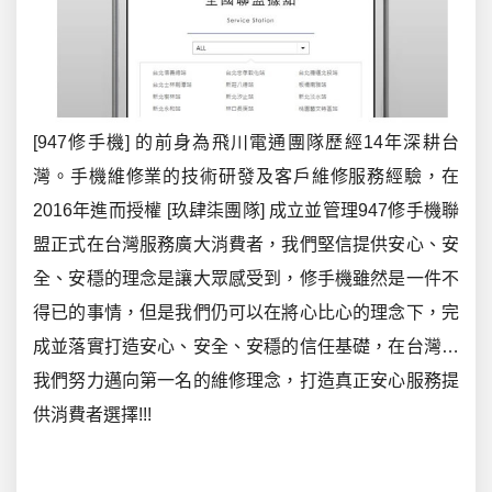
[947修手機] 的前身為飛川電通團隊歷經14年深耕台
灣。手機維修業的技術研發及客戶維修服務經驗，在
2016年進而授權 [玖肆柒團隊] 成立並管理947修手機聯
盟正式在台灣服務廣大消費者，我們堅信提供安心、安
全、安穩的理念是讓大眾感受到，修手機雖然是一件不
得已的事情，但是我們仍可以在將心比心的理念下，完
成並落實打造安心、安全、安穩的信任基礎，在台灣…
我們努力邁向第一名的維修理念，打造真正安心服務提
供消費者選擇!!!