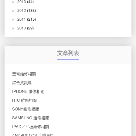
2013
(44)
2012
(133)
2011
(215)
2010
(29)
文章列表
筆電維修相關
綜合資訊區
IPHONE 維修相關
HTC 維修相關
SONY維修相關
SAMSUNG 維修相關
IPAD／平板維修相關
ANDROID OS 手機專區