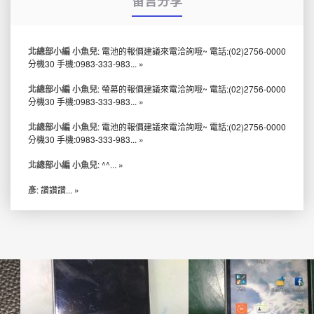
留言分享
北總部小編 小魚兒
: 電池的報價建議來電洽詢哦~ 電話:(02)2756-0000
分機30 手機:0983-333-983...
»
北總部小編 小魚兒
: 螢幕的報價建議來電洽詢哦~ 電話:(02)2756-0000
分機30 手機:0983-333-983...
»
北總部小編 小魚兒
: 電池的報價建議來電洽詢哦~ 電話:(02)2756-0000
分機30 手機:0983-333-983...
»
北總部小編 小魚兒
: ^^...
»
彥
: 讚讚讚...
»