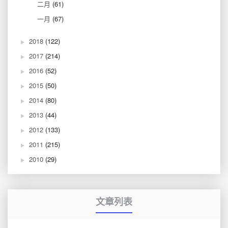
二月
(61)
一月
(67)
2018
(122)
2017
(214)
2016
(52)
2015
(50)
2014
(80)
2013
(44)
2012
(133)
2011
(215)
2010
(29)
文章列表