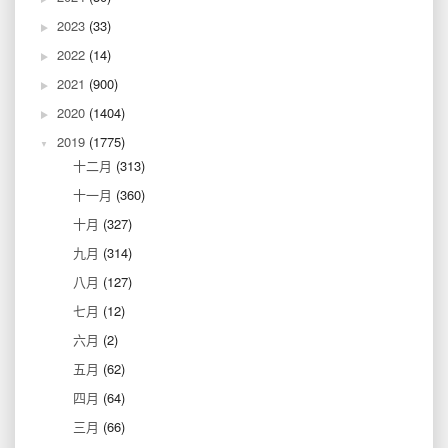
2023
(33)
2022
(14)
2021
(900)
2020
(1404)
2019
(1775)
十二月
(313)
十一月
(360)
十月
(327)
九月
(314)
八月
(127)
七月
(12)
六月
(2)
五月
(62)
四月
(64)
三月
(66)