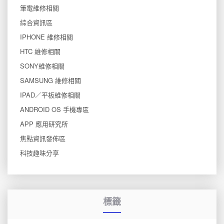
筆電維修相關
綜合資訊區
IPHONE 維修相關
HTC 維修相關
SONY維修相關
SAMSUNG 維修相關
IPAD／平板維修相關
ANDROID OS 手機專區
APP 應用研究所
焦點資訊發佈區
科技趣味分享
標籤