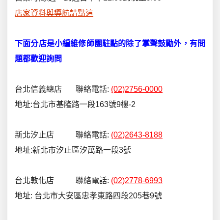
店家資料與導航請點這
下面分店是小編維修師團駐點的除了掌聲鼓勵外，有問
題都歡迎詢問
台北信義總店 聯絡電話:
(02)2756-0000
地址:台北市基隆路一段163號9樓-2
新北汐止店 聯絡電話:
(02)2643-8188
地址:新北市汐止區汐萬路一段3號
台北敦化店 聯絡電話:
(02)2778-6993
地址: 台北市大安區忠孝東路四段205巷9號