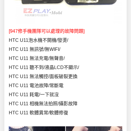
[947修手機團隊可以處理的故障問題]
HTC U11泡水機不開機/發燙/
HTC U11 無訊號/無WIFI/
HTC U11 無法充電/無聲音/
HTC U11 聽不到/液晶LCD不顯示/
HTC U11 無法觸控/面板破裂更換
HTC U11 電池故障/常斷電
HTC U11 耗電/一下就沒
HTC U11 相機無法拍照/攝影故障
HTC U11 軟體異常/軟體修復