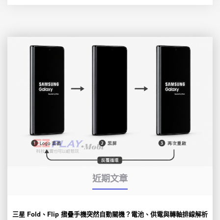
近期文章
三星 Fold、Flip 摺疊手機突然自動關機？電池、供電與轉軸排線解析