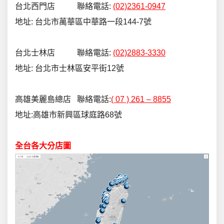
台北西門店 聯絡電話:
(02)2361-0947
地址: 台北市萬華區中華路一段144-7號
台北士林店 聯絡電話:
(02)2883-3330
地址: 台北市士林區安平街12號
高雄美麗島總店 聯絡電話:
( 07 ) 261 – 8855
地址:高雄市新興區球庭路68號
全台各大分店圖