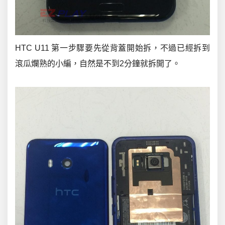
HTC U11 第一步驟要先從背蓋開始拆，不過已經拆到
滾瓜爛熟的小編，自然是不到2分鐘就拆開了。