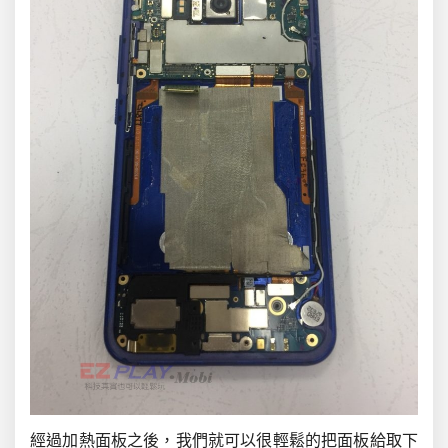
經過加熱面板之後，我們就可以很輕鬆的把面板給取下