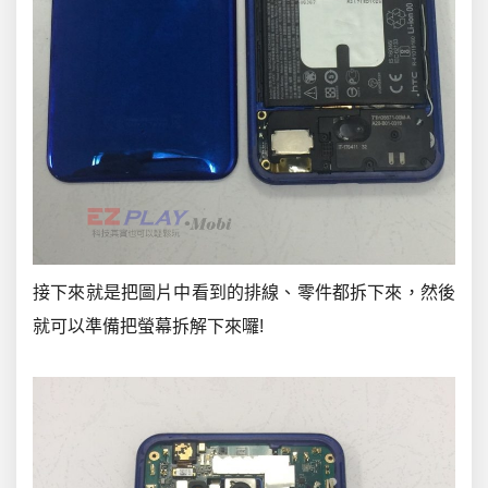
接下來就是把圖片中看到的排線、零件都拆下來，然後
就可以準備把螢幕拆解下來囉!