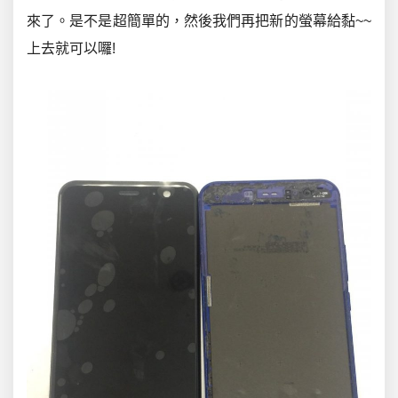
來了。是不是超簡單的，然後我們再把新的螢幕給黏~~
上去就可以囉!