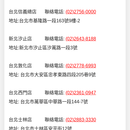
台北信義總店 聯絡電話:
(02)2756-0000
地址:台北市基隆路一段163號9樓-2
新北汐止店 聯絡電話:
(02)2643-8188
地址:新北市汐止區汐萬路一段3號
台北敦化店 聯絡電話:
(02)2778-6993
地址: 台北市大安區忠孝東路四段205巷9號
台北西門店 聯絡電話:
(02)2361-0947
地址: 台北市萬華區中華路一段144-7號
台北士林店 聯絡電話:
(02)2883-3330
地址: 台北市士林區安平街12號