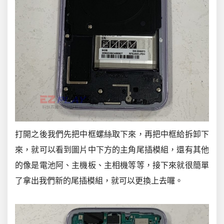
打開之後我們先把中框螺絲取下來，再把中框給拆卸下
來，就可以看到圖片中下方的主角尾插模組，還有其他
的像是電池阿、主機板、主相機等等，接下來就很簡單
了拿出我們新的尾插模組，就可以更換上去囉。