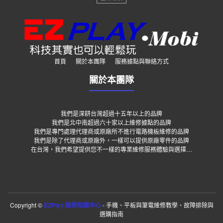
首頁
關於本團隊
服務據點與聯絡方式
關於本團隊
我們是深耕台灣超過十五年以上的品牌
我們是北中南超過六十家以上維修據點的品牌
我們是專門處理代理商或原廠所不進行電路機板維修的品牌
我們是除了代理商或原廠外，一樣可以提供原廠零件的品牌
在台灣，我們希望提供您不一樣的專業維修服務體驗與選擇…
Copyright ©
EZPlay 維修知識中心
- 手機、平板與筆電維修教學、故障排除與
選購指南