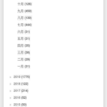
十月
(126)
九月
(459)
八月
(139)
七月
(444)
六月
(31)
五月
(31)
四月
(35)
三月
(38)
二月
(29)
一月
(31)
2019
(1775)
2018
(122)
2017
(214)
2016
(52)
2015
(50)