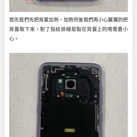
首先我們先把背蓋加熱，加熱完後我們再小心翼翼的把
背蓋取下來，對了指紋排線是黏在背蓋上的唷需要小
心。