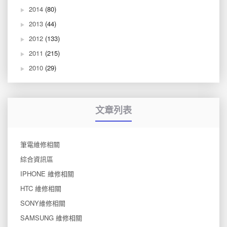
2014
(80)
2013
(44)
2012
(133)
2011
(215)
2010
(29)
文章列表
筆電維修相關
綜合資訊區
IPHONE 維修相關
HTC 維修相關
SONY維修相關
SAMSUNG 維修相關