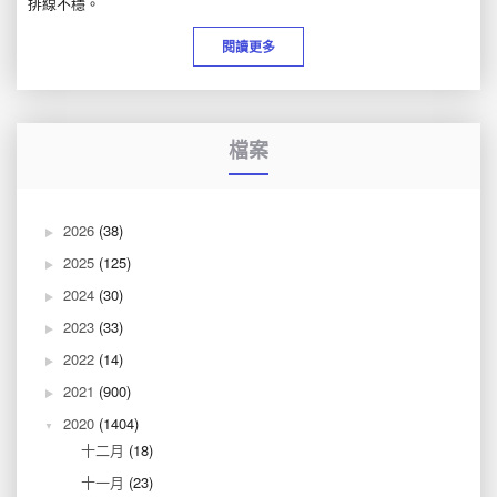
排線不穩。
閱讀更多
檔案
2026
(38)
2025
(125)
2024
(30)
2023
(33)
2022
(14)
2021
(900)
2020
(1404)
十二月
(18)
十一月
(23)