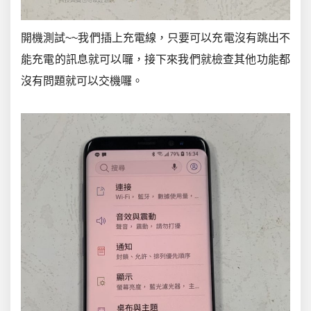
開機測試~~我們插上充電線，只要可以充電沒有跳出不
能充電的訊息就可以囉，接下來我們就檢查其他功能都
沒有問題就可以交機囉。