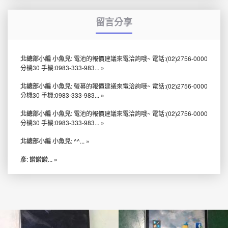
留言分享
北總部小編 小魚兒
: 電池的報價建議來電洽詢哦~ 電話:(02)2756-0000
分機30 手機:0983-333-983...
»
北總部小編 小魚兒
: 螢幕的報價建議來電洽詢哦~ 電話:(02)2756-0000
分機30 手機:0983-333-983...
»
北總部小編 小魚兒
: 電池的報價建議來電洽詢哦~ 電話:(02)2756-0000
分機30 手機:0983-333-983...
»
北總部小編 小魚兒
: ^^...
»
彥
: 讚讚讚...
»