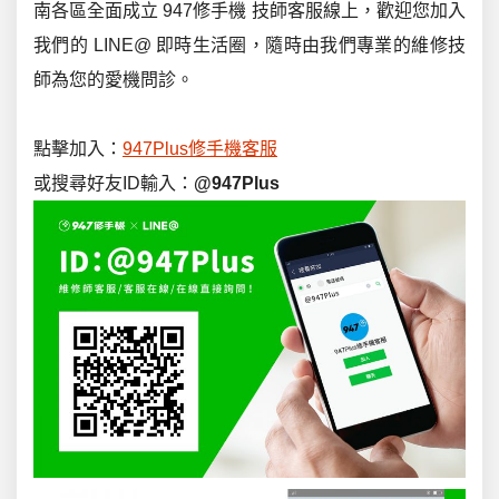
南各區全面成立 947修手機 技師客服線上，歡迎您加入
我們的 LINE@ 即時生活圈，隨時由我們專業的維修技
師為您的愛機問診。
點擊加入：
947Plus修手機客服
或搜尋好友ID輸入：
@947Plus