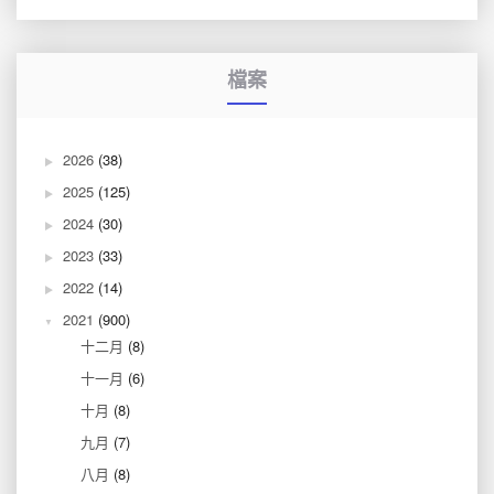
檔案
2026
(38)
2025
(125)
2024
(30)
2023
(33)
2022
(14)
2021
(900)
十二月
(8)
十一月
(6)
十月
(8)
九月
(7)
八月
(8)