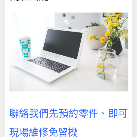
聯絡我們先預約零件、即可
現場維修免留機