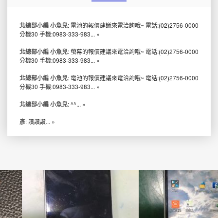
北總部小編 小魚兒
: 電池的報價建議來電洽詢哦~ 電話:(02)2756-0000
分機30 手機:0983-333-983...
»
北總部小編 小魚兒
: 螢幕的報價建議來電洽詢哦~ 電話:(02)2756-0000
分機30 手機:0983-333-983...
»
北總部小編 小魚兒
: 電池的報價建議來電洽詢哦~ 電話:(02)2756-0000
分機30 手機:0983-333-983...
»
北總部小編 小魚兒
: ^^...
»
彥
: 讚讚讚...
»