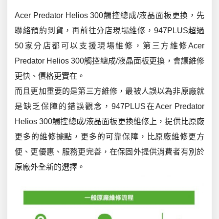
Acer Predator Helios 300觸控總成/液晶面板更換，先
聯絡預約到貨，再前往分店現場維修，947PLUS超過
50家分店都可以支援現場維修，第三方維修Acer
Predator Helios 300觸控總成/液晶面板更換，會讓維修
更快、價格更實在。
而且更加重要的是第三方維修，最被人誤以為非原廠就
是缺乏保障的錯誤觀念，947PLUS在Acer Predator
Helios 300觸控總成/液晶面板更換維修上，提供比原廠
更多的維修據點，更多的可靠保障，比原廠維修更方
便、更優惠、服務更完善，在保固外提供消費者有別於
原廠外全新的選擇。