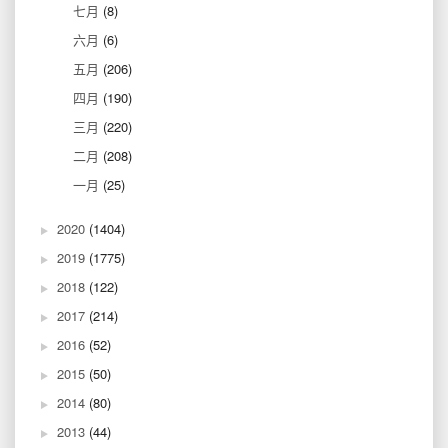
七月
(8)
六月
(6)
五月
(206)
四月
(190)
三月
(220)
二月
(208)
一月
(25)
2020
(1404)
2019
(1775)
2018
(122)
2017
(214)
2016
(52)
2015
(50)
2014
(80)
2013
(44)