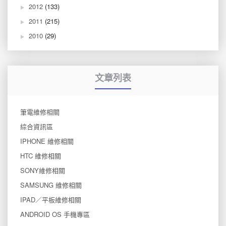
2012
(133)
2011
(215)
2010
(29)
文章列表
筆電維修相關
綜合資訊區
IPHONE 維修相關
HTC 維修相關
SONY維修相關
SAMSUNG 維修相關
IPAD／平板維修相關
ANDROID OS 手機專區