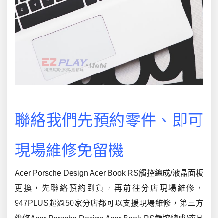
聯絡我們先預約零件、即可
現場維修免留機
Acer Porsche Design Acer Book RS觸控總成/液晶面板
更換，先聯絡預約到貨，再前往分店現場維修，
947PLUS超過50家分店都可以支援現場維修，第三方