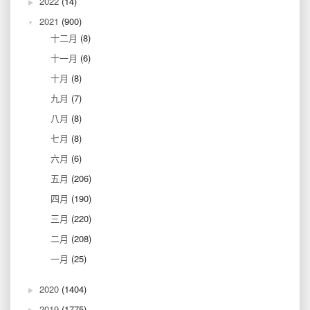
2022
(14)
2021
(900)
十二月
(8)
十一月
(6)
十月
(8)
九月
(7)
八月
(8)
七月
(8)
六月
(6)
五月
(206)
四月
(190)
三月
(220)
二月
(208)
一月
(25)
2020
(1404)
2019
(1775)