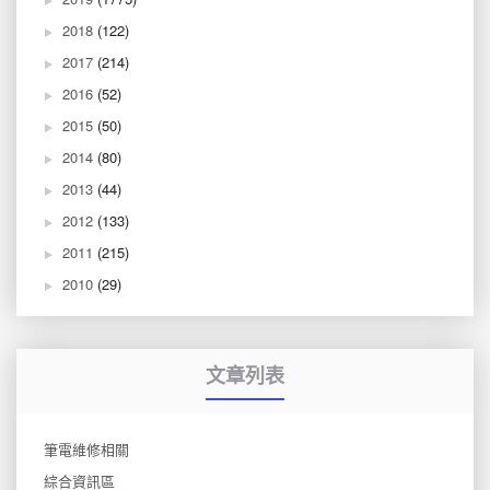
2018
(122)
2017
(214)
2016
(52)
2015
(50)
2014
(80)
2013
(44)
2012
(133)
2011
(215)
2010
(29)
文章列表
筆電維修相關
綜合資訊區