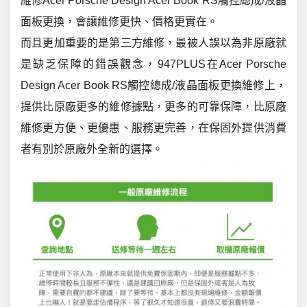
維修Acer Porsche Design Acer Book RS觸控總成/液晶
面板更換，會讓維修更快、價格更實在。
而且更加重要的是第三方維修，最被人誤以為非原廠就
是缺乏保障的錯誤觀念，947PLUS在Acer Porsche
Design Acer Book RS觸控總成/液晶面板更換維修上，
提供比原廠更多的維修據點，更多的可靠保障，比原廠
維修更方便、更優惠、服務更完善，在保固外提供消費
者有別於原廠外全新的選擇。