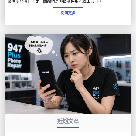
麼時候關機」，比一開始猜是哪個零件更能找出方向。
閱讀更多
近期文章