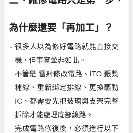
為什麼還要「再加工」？
很多人以為修好電路就能直接交
機，但事實並非如此。
不管是
雷射修改電路、ITO 銀漿
補線、重新綁定排線、更換驅動
IC
，都需要先把玻璃與支架完整
拆除才能處理底部線路。
完成電路修復後，必須進行以下