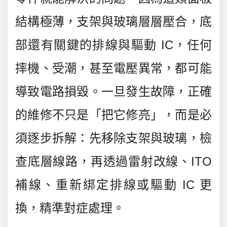
結構極薄，支架與玻璃層層壓合，底
部還有關鍵的排線與驅動 IC，任何
摔機、受潮，甚至電壓異常，都可能
導致電路損毀。一旦發生故障，正確
的維修不只是「把它修亮」，而是必
須逐步拆解：先移除支架與玻璃，檢
查底層線路，再透過雷射改線、ITO
補線、重新綁定排線或驅動 IC 更
換，精準對症處理。