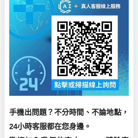
手機出問題？不分時間、不論地點，
24小時客服都在您身邊
。