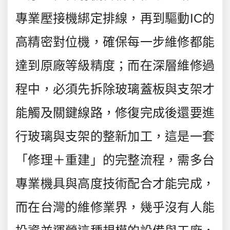
專業壓接機綁定排線，再到驅動IC的
高精密對位機，確保每一步維修都能
達到原廠等級精度；而在深層維修過
程中，必須先拆除玻璃蓋板與支架才
能觸及關鍵線路，修復完成後還要進
行玻璃與支架的整新加工，這是一套
「修理＋重建」的完整流程，需多台
專業機具與高度技術配合才能完成，
而在台灣的維修業界，幾乎沒有人能