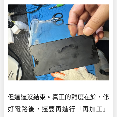
但這還沒結束。真正的難度在於，修
好電路後，還要再進行「再加工」