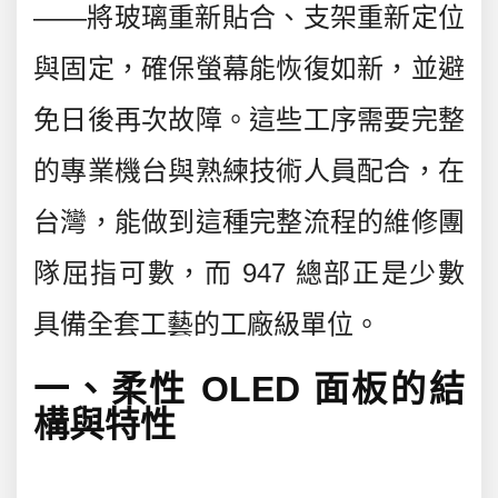
——將玻璃重新貼合、支架重新定位
與固定，確保螢幕能恢復如新，並避
免日後再次故障。這些工序需要完整
的專業機台與熟練技術人員配合，在
台灣，能做到這種完整流程的維修團
隊屈指可數，而 947 總部正是少數
具備全套工藝的工廠級單位。
一、柔性 OLED 面板的結
構與特性