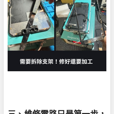
三、維修電路只是第一步，