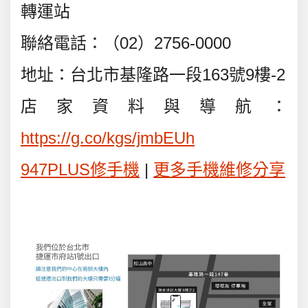
轉運站
聯絡電話：（02）2756-0000
地址：台北市基隆路一段163號9樓-2
店家資料與導航：
https://g.co/kgs/jmbEUh
947PLUS修手機
|
更多手機維修分享