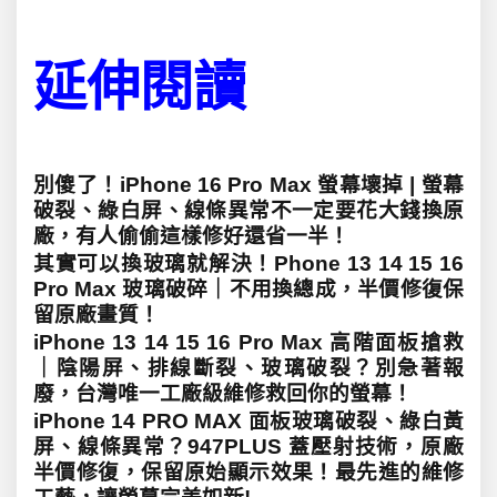
延伸閱讀
別傻了！iPhone 16 Pro Max 螢幕壞掉 | 螢幕
破裂、綠白屏、線條異常不一定要花大錢換原
廠，有人偷偷這樣修好還省一半！
其實可以換玻璃就解決！Phone 13 14 15 16
Pro Max 玻璃破碎｜不用換總成，半價修復保
留原廠畫質！
iPhone 13 14 15 16 Pro Max 高階面板搶救
｜陰陽屏、排線斷裂、玻璃破裂？別急著報
廢，台灣唯一工廠級維修救回你的螢幕！
iPhone 14 PRO MAX 面板玻璃破裂、綠白黃
屏、線條異常？947PLUS 蓋壓射技術，原廠
半價修復，保留原始顯示效果！最先進的維修