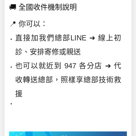
🚚 全國收件機制說明
📍
你可以：
直接加我們總部LINE ➜ 線上初
診、安排寄修或親送
也可以就近到 947 各分店 ➜
代
收轉送總部
，照樣享總部技術救
援