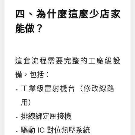
四、為什麼這麼少店家
能做？
這套流程需要完整的工廠級設
備，包括：
工業級雷射機台（修改線路
用）
排線綁定壓接機
驅動 IC 對位熱壓系統