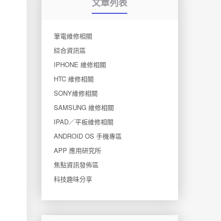
文章列表
筆電維修相關
綜合資訊區
IPHONE 維修相關
HTC 維修相關
SONY維修相關
SAMSUNG 維修相關
IPAD／平板維修相關
ANDROID OS 手機專區
APP 應用研究所
焦點資訊發佈區
科技趣味分享