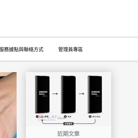
服務據點與聯絡方式
管理員專區
近期文章