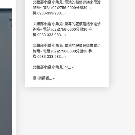
北總部小編 小魚兒
: 電池的報價建議來電洽
詢哦~ 電話:(02)2756-0000分機30 手
機:0983-333-983...
»
北總部小編 小魚兒
: 螢幕的報價建議來電洽
詢哦~ 電話:(02)2756-0000分機30 手
機:0983-333-983...
»
北總部小編 小魚兒
: 電池的報價建議來電洽
詢哦~ 電話:(02)2756-0000分機30 手
機:0983-333-983...
»
北總部小編 小魚兒
: ^^...
»
彥
: 讚讚讚...
»