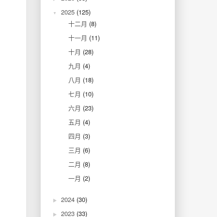
2025
(125)
十二月
(8)
十一月
(11)
十月
(28)
九月
(4)
八月
(18)
七月
(10)
六月
(23)
五月
(4)
四月
(3)
三月
(6)
二月
(8)
一月
(2)
2024
(30)
2023
(33)