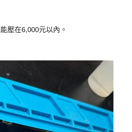
壓在6,000元以內。