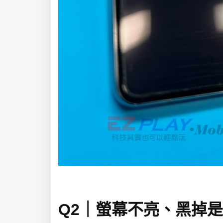
Q2｜螢幕不亮、黑掉