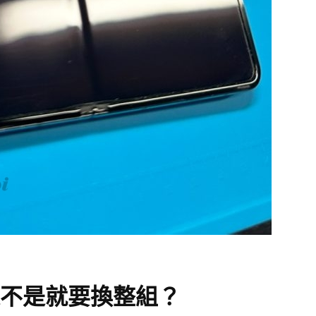
是不是就要換整組？