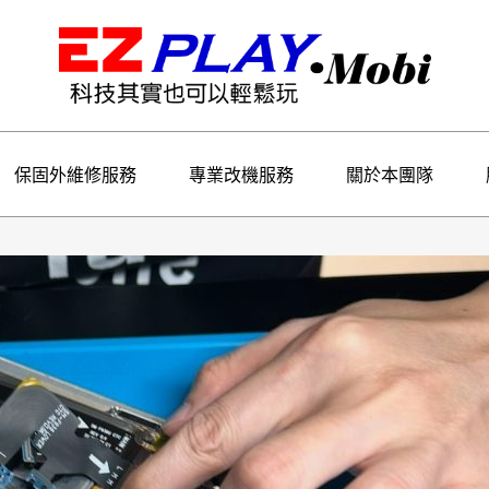
保固外維修服務
專業改機服務
關於本團隊