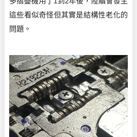
多摺疊機用了1到2年後，陸續會發生
這些看似奇怪但其實是結構性老化的
問題。