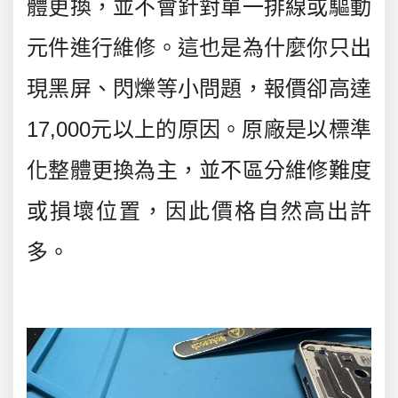
體更換，
並不會針對單一排線或驅動
元件進行維修
。這也是為什麼你只出
現黑屏、閃爍等小問題，報價卻高達
17,000元以上的原因。原廠是以標準
化整體更換為主，並不區分維修難度
或損壞位置，因此價格自然高出許
多。