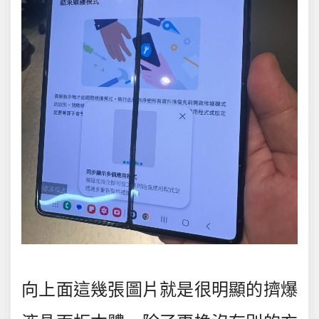
向上面這幾張圖片就是很明顯的擠爆