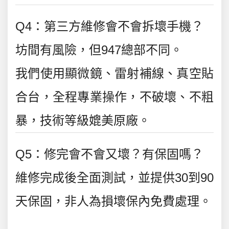
Q4：第三方維修會不會拆壞手機？
坊間有風險，但947總部不同。
我們使用顯微鏡、雷射補線、真空貼
合台，全程專業操作，不破壞、不粗
暴，技術等級媲美原廠。
Q5：修完會不會又壞？有保固嗎？
維修完成後全面測試，並提供30到90
天保固，非人為損壞保內免費處理。