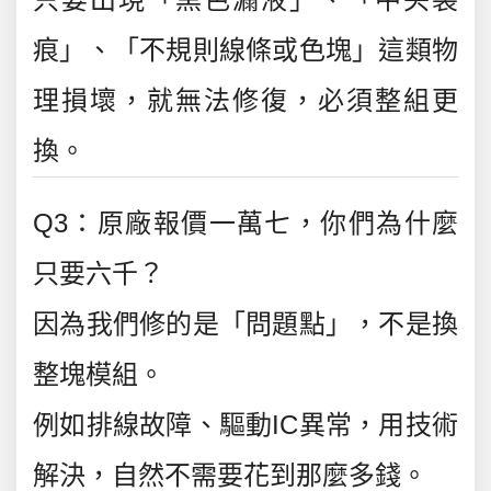
痕」、「不規則線條或色塊」這類物
理損壞，就無法修復，必須整組更
換。
Q3：原廠報價一萬七，你們為什麼
只要六千？
因為我們修的是「問題點」，不是換
整塊模組。
例如排線故障、驅動IC異常，用技術
解決，自然不需要花到那麼多錢。