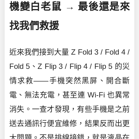
機變白老鼠 → 最後還是來
找我們救援
近來我們接到大量 Z Fold 3 / Fold 4 /
Fold 5、Z Flip 3 / Flip 4 / Flip 5 的災
情求救——手機突然黑屏、開合斷
電、無法充電，甚至連 Wi-Fi 也異常
消失。一查才發現，有些手機是之前
送去通訊行便宜維修，結果反而出更
大問題。不是排線接錯，就是液晶在