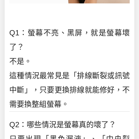
Q1：螢幕不亮、黑屏，就是螢幕壞
了？
不是。
這種情況最常見是「排線斷裂或訊號
中斷」，只要更換排線就能修好，不
需要換整組螢幕。
Q2：哪些情況是螢幕真的壞了？
只要出現「黑色漏液」、「中央裂