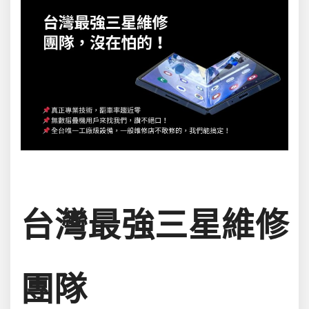
台灣最強三星維修
團隊