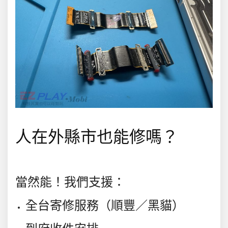
人在外縣市也能修嗎？
當然能！我們支援：
全台寄修服務（順豐／黑貓）