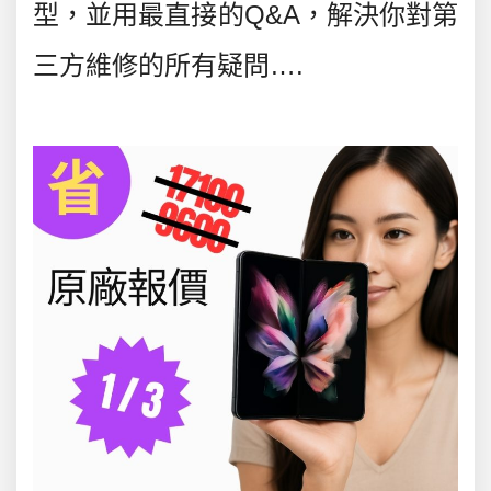
型，並用最直接的Q&A，解決你對第
三方維修的所有疑問
….