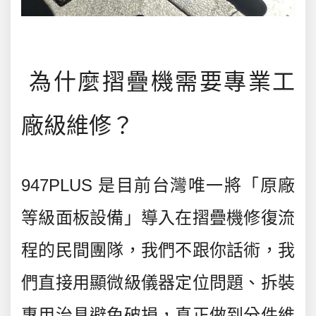
為什麼摺疊機需要專業工
廠級維修？
947PLUS 是目前台灣唯一將「原廠
等級面板設備」導入在摺疊機修復流
程的民間團隊，我們不跟你話術，我
們直接用顯微級儀器定位問題、拆裝
專用治具避免破損，真正做到分件維