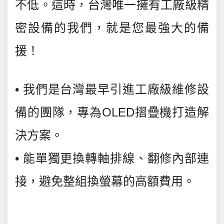
不低。這時，台灣唯一擁有工廠級精
密設備的我們，就是您最強大的備
援！
• 我們是台灣最早引進工廠級維修設
備的團隊，專為OLED摺疊機打造解
決方案。
• 能單獨更換轉軸排線、翻修內部連
接，避免整組換螢幕的高額費用。