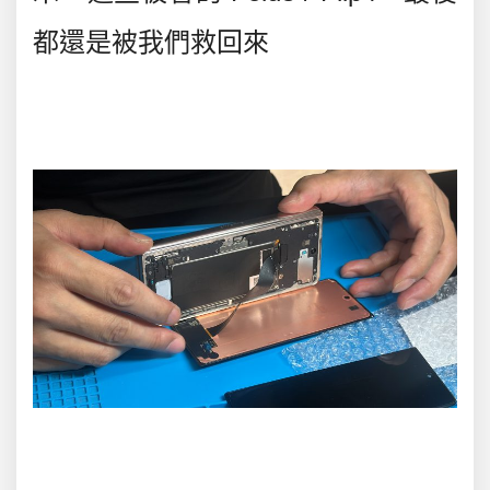
都還是被我們救回來