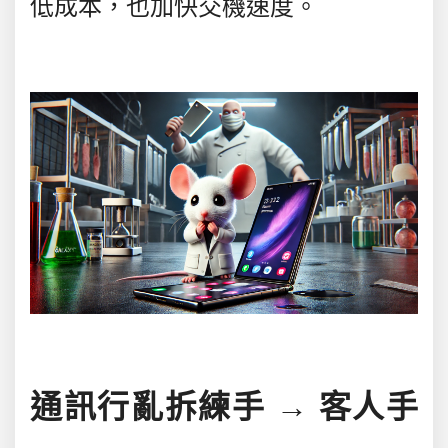
低成本，也加快交機速度。
通訊行亂拆練手 → 客人手