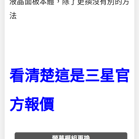
液晶面板本體，除了更換沒有別的方
法
看清楚這是三星官
方報價