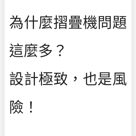
為什麼摺疊機問題
這麼多？
設計極致，也是風
險！