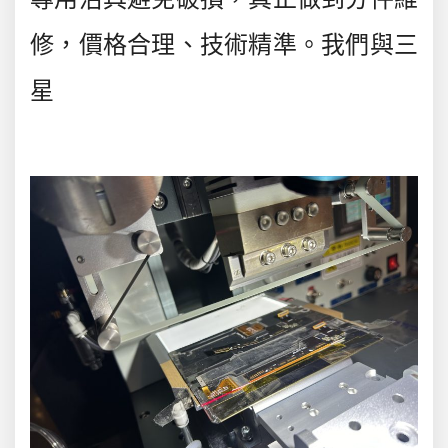
修，價格合理、技術精準。我們與三
星