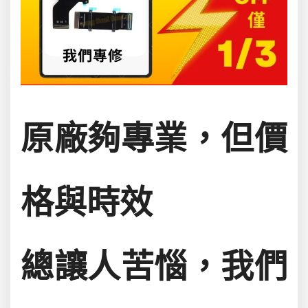
原廠夠專業，但價
格與時效
總讓人苦惱，我們