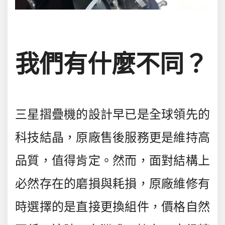
我們有什麼不同？
三星摺疊機的設計早已是全球領先的
科技結晶，原廠售後服務更是維持高
品質，值得肯定。然而，面對結構上
必然存在的磨損與耗損，原廠維修有
時選擇的是直接更換組件，價格自然